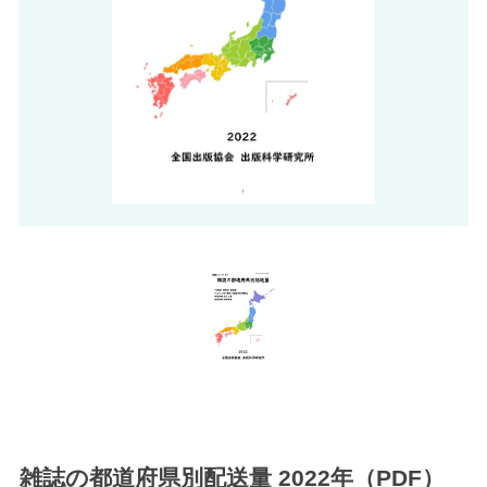
雑誌の都道府県別配送量 2022年（PDF）