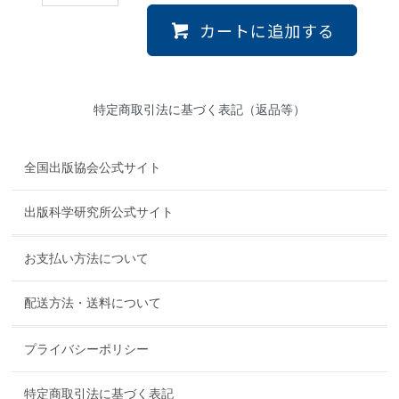
カートに追加する
特定商取引法に基づく表記（返品等）
全国出版協会公式サイト
出版科学研究所公式サイト
お支払い方法について
配送方法・送料について
プライバシーポリシー
特定商取引法に基づく表記