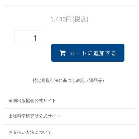
1,430円(税込)
カートに追加する
特定商取引法に基づく表記（返品等）
全国出版協会公式サイト
出版科学研究所公式サイト
お支払い方法について