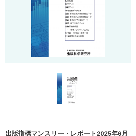
出版指標マンスリー・レポート2025年6月