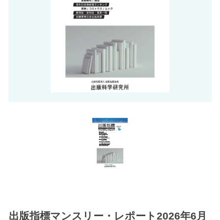
出版指標マンスリー・レポート2026年6月