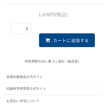
1,430円(税込)
カートに追加する
特定商取引法に基づく表記（返品等）
全国出版協会公式サイト
出版科学研究所公式サイト
お支払い方法について